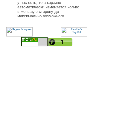
у нас есть, то в корзине
автоматически изменяется кол-во
в меньшую сторону до
максимально возможного.