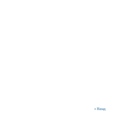
« Назад