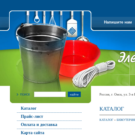
Напишите нам
Россия, г. Омск, ул. 3-я
КАТАЛОГ
Каталог
Прайс-лист
КАТАЛОГ
»
БИЖУТЕРИЯ
Оплата и доставка
Карта сайта